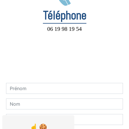
Téléphone
06 19 98 19 54
Contactez-nous