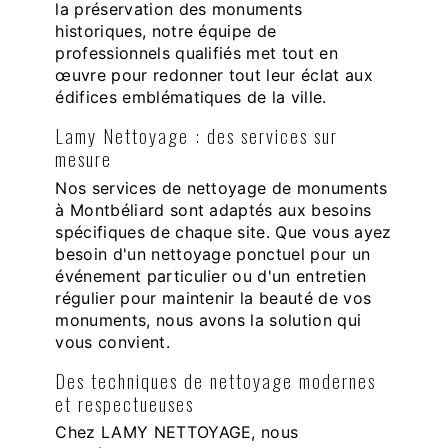
la préservation des monuments
historiques, notre équipe de
professionnels qualifiés met tout en
œuvre pour redonner tout leur éclat aux
édifices emblématiques de la ville.
Lamy Nettoyage : des services sur
mesure
Nos services de nettoyage de monuments
à Montbéliard sont adaptés aux besoins
spécifiques de chaque site. Que vous ayez
besoin d'un nettoyage ponctuel pour un
événement particulier ou d'un entretien
régulier pour maintenir la beauté de vos
monuments, nous avons la solution qui
vous convient.
Des techniques de nettoyage modernes
et respectueuses
Chez LAMY NETTOYAGE, nous