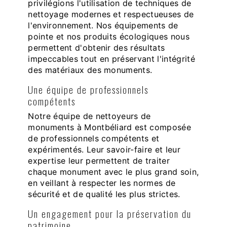
privilégions l'utilisation de techniques de
nettoyage modernes et respectueuses de
l'environnement. Nos équipements de
pointe et nos produits écologiques nous
permettent d'obtenir des résultats
impeccables tout en préservant l'intégrité
des matériaux des monuments.
Une équipe de professionnels
compétents
Notre équipe de nettoyeurs de
monuments à Montbéliard est composée
de professionnels compétents et
expérimentés. Leur savoir-faire et leur
expertise leur permettent de traiter
chaque monument avec le plus grand soin,
en veillant à respecter les normes de
sécurité et de qualité les plus strictes.
Un engagement pour la préservation du
patrimoine