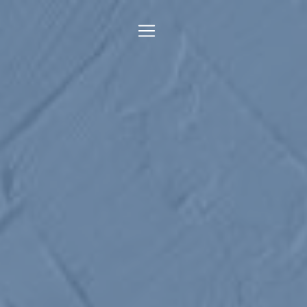
Panneau de gestion des cookies