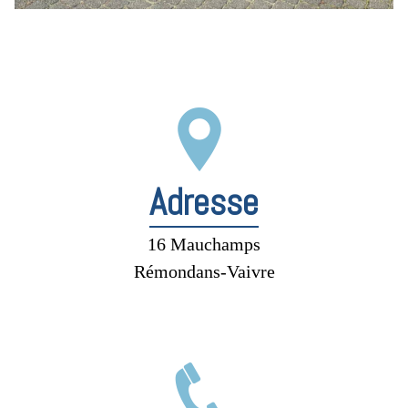
Adresse
16 Mauchamps
Rémondans-Vaivre