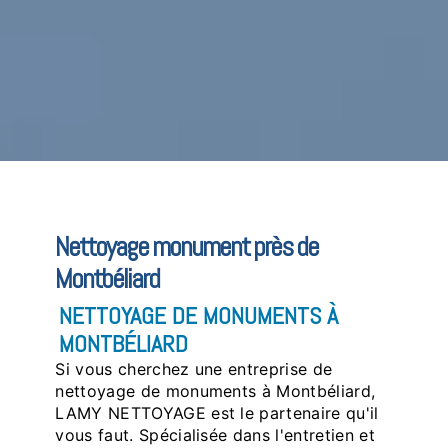
Nettoyage monument près de
Montbéliard
NETTOYAGE DE MONUMENTS À
MONTBÉLIARD
Si vous cherchez une entreprise de
nettoyage de monuments à Montbéliard,
LAMY NETTOYAGE est le partenaire qu'il
vous faut. Spécialisée dans l'entretien et