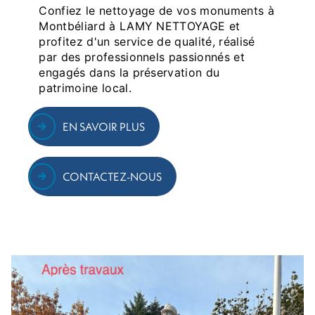
Confiez le nettoyage de vos monuments à
Montbéliard à LAMY NETTOYAGE et
profitez d'un service de qualité, réalisé
par des professionnels passionnés et
engagés dans la préservation du
patrimoine local.
EN SAVOIR PLUS
CONTACTEZ-NOUS