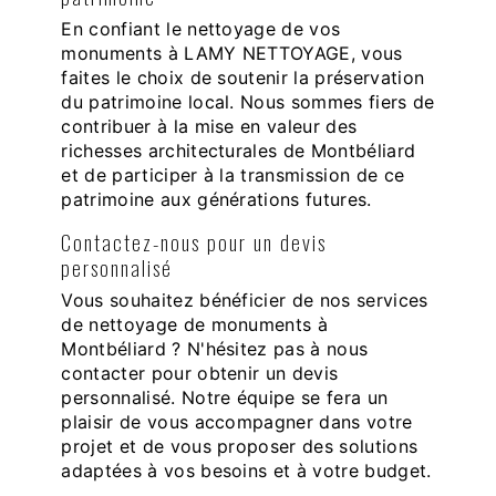
En confiant le nettoyage de vos
monuments à LAMY NETTOYAGE, vous
faites le choix de soutenir la préservation
du patrimoine local. Nous sommes fiers de
contribuer à la mise en valeur des
richesses architecturales de Montbéliard
et de participer à la transmission de ce
patrimoine aux générations futures.
Contactez-nous pour un devis
personnalisé
Vous souhaitez bénéficier de nos services
de nettoyage de monuments à
Montbéliard ? N'hésitez pas à nous
contacter pour obtenir un devis
personnalisé. Notre équipe se fera un
plaisir de vous accompagner dans votre
projet et de vous proposer des solutions
adaptées à vos besoins et à votre budget.