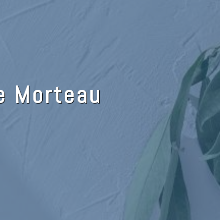
e Morteau