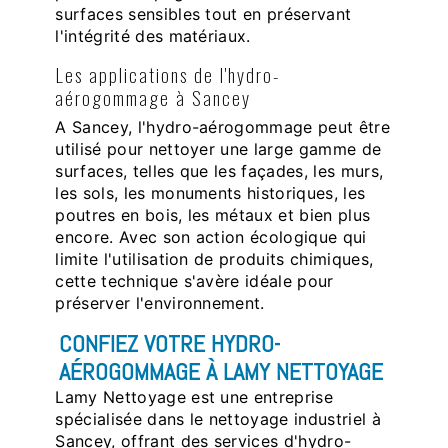
surfaces sensibles tout en préservant
l'intégrité des matériaux.
Les applications de l'hydro-
aérogommage à Sancey
A Sancey, l'hydro-aérogommage peut être
utilisé pour nettoyer une large gamme de
surfaces, telles que les façades, les murs,
les sols, les monuments historiques, les
poutres en bois, les métaux et bien plus
encore. Avec son action écologique qui
limite l'utilisation de produits chimiques,
cette technique s'avère idéale pour
préserver l'environnement.
CONFIEZ VOTRE HYDRO-
AÉROGOMMAGE À LAMY NETTOYAGE
Lamy Nettoyage est une entreprise
spécialisée dans le nettoyage industriel à
Sancey, offrant des services d'hydro-