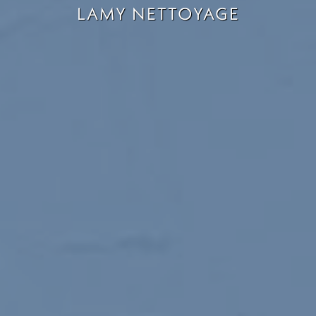
LAMY NETTOYAGE