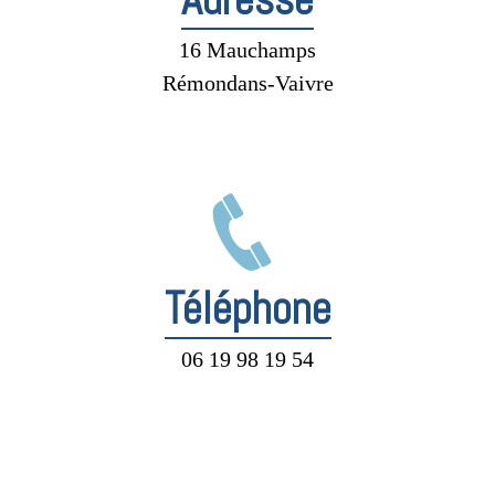
16 Mauchamps
Rémondans-Vaivre
Téléphone
06 19 98 19 54