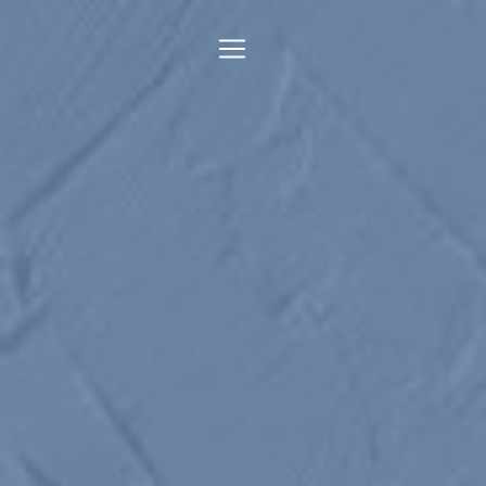
Panneau de gestion des cookies