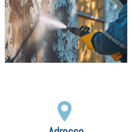
Adresse