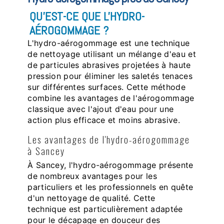
QU'EST-CE QUE L'HYDRO-
AÉROGOMMAGE ?
L'hydro-aérogommage est une technique
de nettoyage utilisant un mélange d'eau et
de particules abrasives projetées à haute
pression pour éliminer les saletés tenaces
sur différentes surfaces. Cette méthode
combine les avantages de l'aérogommage
classique avec l'ajout d'eau pour une
action plus efficace et moins abrasive.
Les avantages de l'hydro-aérogommage
à Sancey
À Sancey, l'hydro-aérogommage présente
de nombreux avantages pour les
particuliers et les professionnels en quête
d'un nettoyage de qualité. Cette
technique est particulièrement adaptée
pour le décapage en douceur des