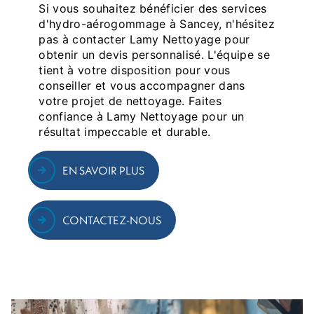
Si vous souhaitez bénéficier des services
d'hydro-aérogommage à Sancey, n'hésitez
pas à contacter Lamy Nettoyage pour
obtenir un devis personnalisé. L'équipe se
tient à votre disposition pour vous
conseiller et vous accompagner dans
votre projet de nettoyage. Faites
confiance à Lamy Nettoyage pour un
résultat impeccable et durable.
EN SAVOIR PLUS
CONTACTEZ-NOUS