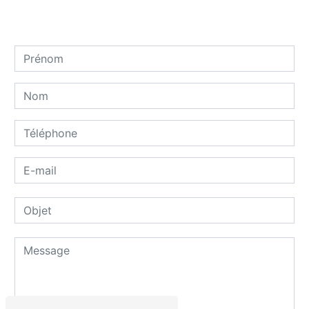
Contactez-nous