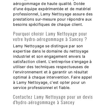
aérogommage de haute qualité. Dotée
d'une équipe expérimentée et de matériel
professionnel, Lamy Nettoyage assure des
prestations sur-mesure pour répondre aux
besoins spécifiques de chaque client.
Pourquoi choisir Lamy Nettoyage pour
votre hydro-aérogommage à Sancey ?
Lamy Nettoyage se distingue par son
expertise dans le domaine du nettoyage
industriel et son engagement envers la
satisfaction client. L'entreprise s'engage à
utiliser des techniques respectueuses de
l'environnement et à garantir un résultat
optimal à chaque intervention. Faire appel
à Lamy Nettoyage, c'est opter pour un
service professionnel et fiable.
Contactez Lamy Nettoyage pour un devis
d'hydro-aérogommage à Sancey