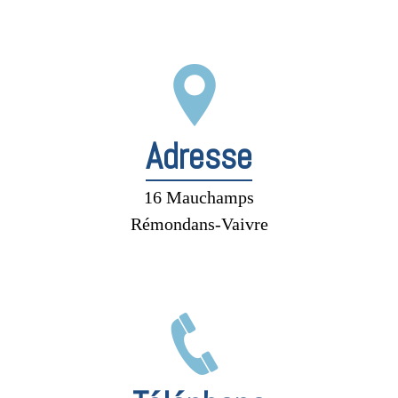
Adresse
16 Mauchamps
Rémondans-Vaivre