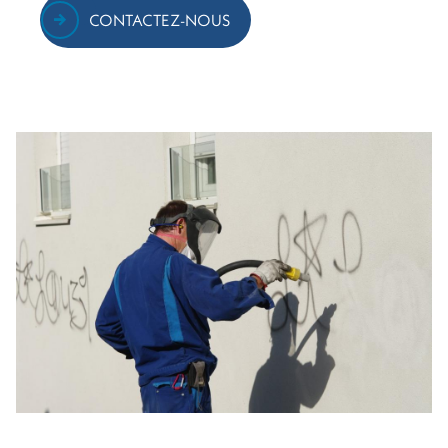
CONTACTEZ-NOUS