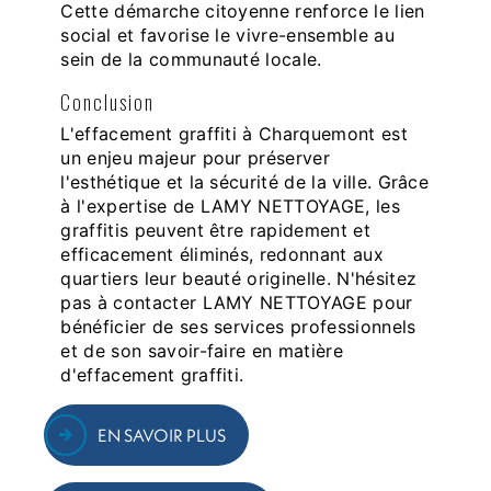
Cette démarche citoyenne renforce le lien
social et favorise le vivre-ensemble au
sein de la communauté locale.
Conclusion
L'effacement graffiti à Charquemont est
un enjeu majeur pour préserver
l'esthétique et la sécurité de la ville. Grâce
à l'expertise de LAMY NETTOYAGE, les
graffitis peuvent être rapidement et
efficacement éliminés, redonnant aux
quartiers leur beauté originelle. N'hésitez
pas à contacter LAMY NETTOYAGE pour
bénéficier de ses services professionnels
et de son savoir-faire en matière
d'effacement graffiti.
EN SAVOIR PLUS