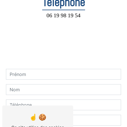
Téléphone
06 19 98 19 54
Contactez-nous