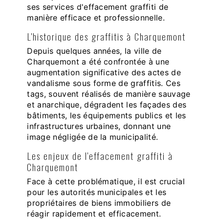
ses services d'effacement graffiti de
manière efficace et professionnelle.
L'historique des graffitis à Charquemont
Depuis quelques années, la ville de
Charquemont a été confrontée à une
augmentation significative des actes de
vandalisme sous forme de graffitis. Ces
tags, souvent réalisés de manière sauvage
et anarchique, dégradent les façades des
bâtiments, les équipements publics et les
infrastructures urbaines, donnant une
image négligée de la municipalité.
Les enjeux de l'effacement graffiti à
Charquemont
Face à cette problématique, il est crucial
pour les autorités municipales et les
propriétaires de biens immobiliers de
réagir rapidement et efficacement.