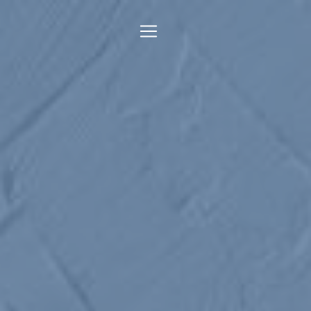
Panneau de gestion des cookies