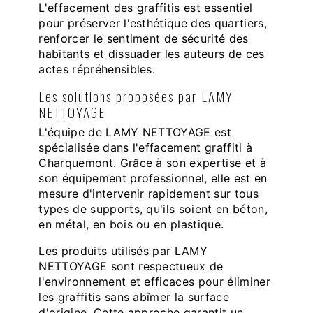
L'effacement des graffitis est essentiel
pour préserver l'esthétique des quartiers,
renforcer le sentiment de sécurité des
habitants et dissuader les auteurs de ces
actes répréhensibles.
Les solutions proposées par LAMY
NETTOYAGE
L'équipe de LAMY NETTOYAGE est
spécialisée dans l'effacement graffiti à
Charquemont. Grâce à son expertise et à
son équipement professionnel, elle est en
mesure d'intervenir rapidement sur tous
types de supports, qu'ils soient en béton,
en métal, en bois ou en plastique.
Les produits utilisés par LAMY
NETTOYAGE sont respectueux de
l'environnement et efficaces pour éliminer
les graffitis sans abîmer la surface
d'origine. Cette approche garantit un