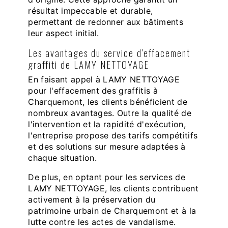
résultat impeccable et durable,
permettant de redonner aux bâtiments
leur aspect initial.
Les avantages du service d'effacement
graffiti de LAMY NETTOYAGE
En faisant appel à LAMY NETTOYAGE
pour l'effacement des graffitis à
Charquemont, les clients bénéficient de
nombreux avantages. Outre la qualité de
l'intervention et la rapidité d'exécution,
l'entreprise propose des tarifs compétitifs
et des solutions sur mesure adaptées à
chaque situation.
De plus, en optant pour les services de
LAMY NETTOYAGE, les clients contribuent
activement à la préservation du
patrimoine urbain de Charquemont et à la
lutte contre les actes de vandalisme.