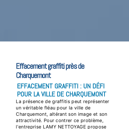
Effacement graffiti près de
Charquemont
EFFACEMENT GRAFFITI : UN DÉFI
POUR LA VILLE DE CHARQUEMONT
La présence de graffitis peut représenter
un véritable fléau pour la ville de
Charquemont, altérant son image et son
attractivité. Pour contrer ce problème,
l'entreprise LAMY NETTOYAGE propose