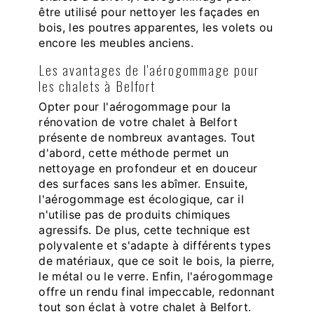
être utilisé pour nettoyer les façades en
bois, les poutres apparentes, les volets ou
encore les meubles anciens.
Les avantages de l'aérogommage pour
les chalets à Belfort
Opter pour l'aérogommage pour la
rénovation de votre chalet à Belfort
présente de nombreux avantages. Tout
d'abord, cette méthode permet un
nettoyage en profondeur et en douceur
des surfaces sans les abîmer. Ensuite,
l'aérogommage est écologique, car il
n'utilise pas de produits chimiques
agressifs. De plus, cette technique est
polyvalente et s'adapte à différents types
de matériaux, que ce soit le bois, la pierre,
le métal ou le verre. Enfin, l'aérogommage
offre un rendu final impeccable, redonnant
tout son éclat à votre chalet à Belfort.