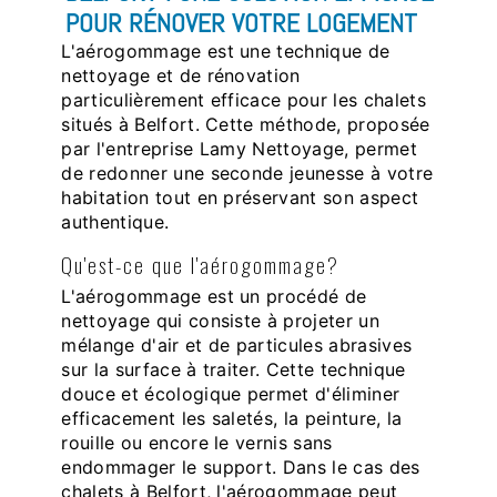
POUR RÉNOVER VOTRE LOGEMENT
L'aérogommage est une technique de
nettoyage et de rénovation
particulièrement efficace pour les chalets
situés à Belfort. Cette méthode, proposée
par l'entreprise Lamy Nettoyage, permet
de redonner une seconde jeunesse à votre
habitation tout en préservant son aspect
authentique.
Qu'est-ce que l'aérogommage?
L'aérogommage est un procédé de
nettoyage qui consiste à projeter un
mélange d'air et de particules abrasives
sur la surface à traiter. Cette technique
douce et écologique permet d'éliminer
efficacement les saletés, la peinture, la
rouille ou encore le vernis sans
endommager le support. Dans le cas des
chalets à Belfort, l'aérogommage peut