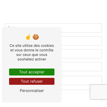
Contactez-nous
Ce site utilise des cookies
et vous donne le contrôle
sur ceux que vous
souhaitez activer
Tout accepter
Tout refuser
Personnaliser