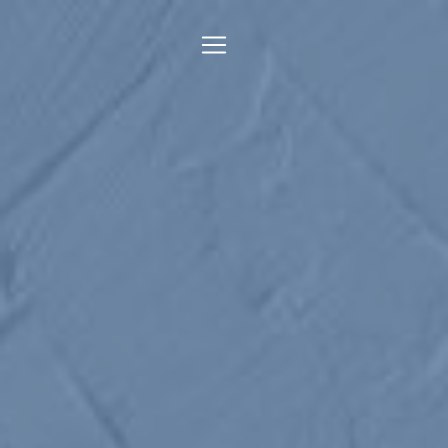
Panneau de gestion des cookies