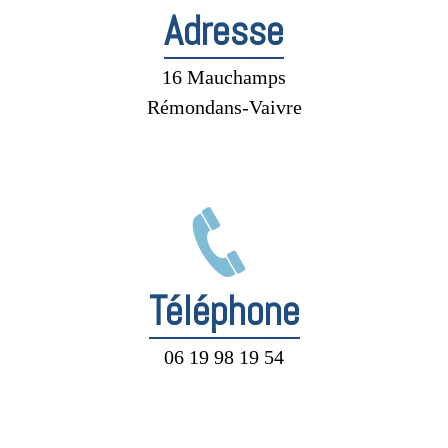
Adresse
16 Mauchamps
Rémondans-Vaivre
Téléphone
06 19 98 19 54