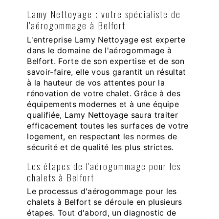
Lamy Nettoyage : votre spécialiste de
l'aérogommage à Belfort
L'entreprise Lamy Nettoyage est experte
dans le domaine de l'aérogommage à
Belfort. Forte de son expertise et de son
savoir-faire, elle vous garantit un résultat
à la hauteur de vos attentes pour la
rénovation de votre chalet. Grâce à des
équipements modernes et à une équipe
qualifiée, Lamy Nettoyage saura traiter
efficacement toutes les surfaces de votre
logement, en respectant les normes de
sécurité et de qualité les plus strictes.
Les étapes de l'aérogommage pour les
chalets à Belfort
Le processus d'aérogommage pour les
chalets à Belfort se déroule en plusieurs
étapes. Tout d'abord, un diagnostic de