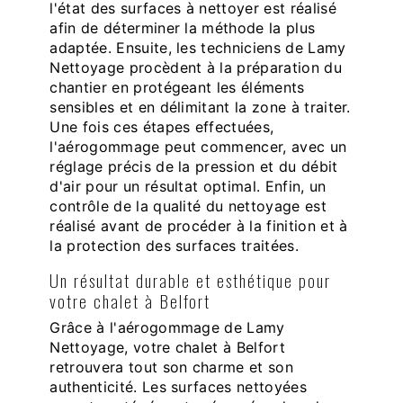
l'état des surfaces à nettoyer est réalisé
afin de déterminer la méthode la plus
adaptée. Ensuite, les techniciens de Lamy
Nettoyage procèdent à la préparation du
chantier en protégeant les éléments
sensibles et en délimitant la zone à traiter.
Une fois ces étapes effectuées,
l'aérogommage peut commencer, avec un
réglage précis de la pression et du débit
d'air pour un résultat optimal. Enfin, un
contrôle de la qualité du nettoyage est
réalisé avant de procéder à la finition et à
la protection des surfaces traitées.
Un résultat durable et esthétique pour
votre chalet à Belfort
Grâce à l'aérogommage de Lamy
Nettoyage, votre chalet à Belfort
retrouvera tout son charme et son
authenticité. Les surfaces nettoyées