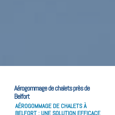
Aérogommage de chalets près de
Belfort
AÉROGOMMAGE DE CHALETS À
BELFORT : UNE SOLUTION EFFICACE