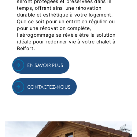
seront protégées et préservées dans le
temps, offrant ainsi une rénovation
durable et esthétique à votre logement.
Que ce soit pour un entretien régulier ou
pour une rénovation complète,
l'aérogommage se révèle être la solution
idéale pour redonner vie à votre chalet à
Belfort.
EN SAVOIR PLUS
CONTACTEZ-NOUS